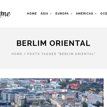
HOME
ÁSIA
EUROPA
AMÉRICAS
OCE
BERLIM ORIENTAL
HOME
/
POSTS TAGGED "BERLIM ORIENTAL"