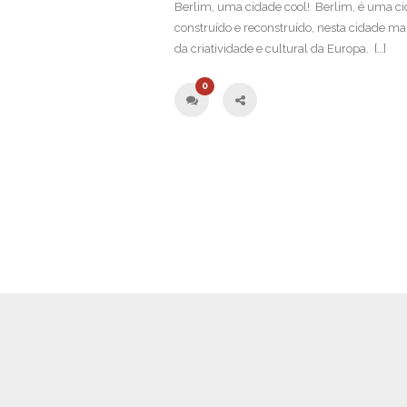
Berlim, uma cidade cool! Berlim, é uma ci
construído e reconstruído, nesta cidade ma
da criatividade e cultural da Europa. […]
0