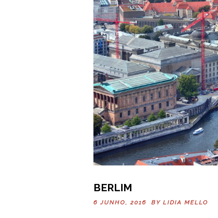
BERLIM
6 JUNHO, 2016 BY
LIDIA MELLO