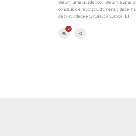
Berlim, uma cidade cool! Berlim, é uma ci
construído e reconstruído, nesta cidade ma
da criatividade e cultural da Europa. […]
0