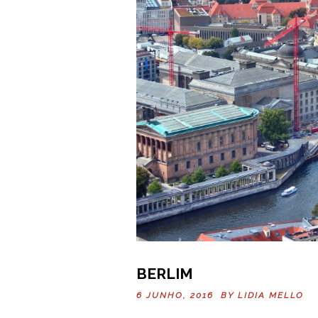
BERLIM
6 JUNHO, 2016 BY
LIDIA MELLO