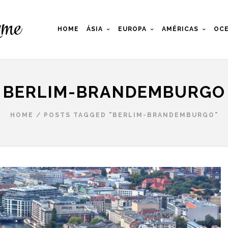
HOME
ÁSIA
EUROPA
AMÉRICAS
OCE
BERLIM-BRANDEMBURGO
HOME
/
POSTS TAGGED "BERLIM-BRANDEMBURGO"