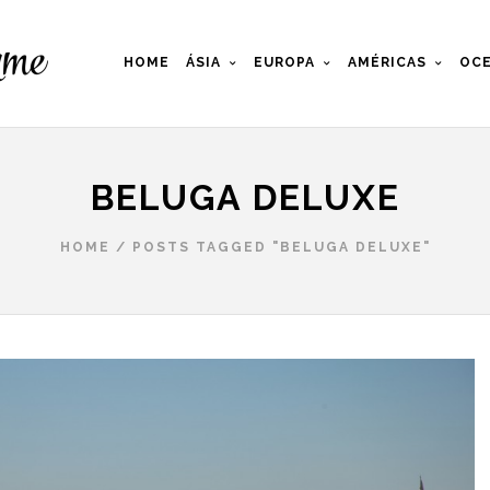
HOME
ÁSIA
EUROPA
AMÉRICAS
OCE
BELUGA DELUXE
HOME
/
POSTS TAGGED "BELUGA DELUXE"