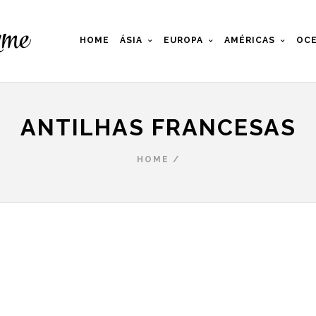
HOME
ÁSIA
EUROPA
AMÉRICAS
OCE
ANTILHAS FRANCESAS
HOME
/