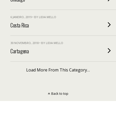
6 JANEIRO, 2019 • BY LIDIA MELLO
Costa Rica
30 NOVEMBRO, 2018 • BY LIDIA MELLO
Cartagena
Load More From This Category…
Back to top