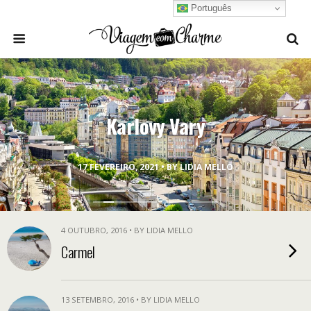
Português
Karlovy Vary
17 FEVEREIRO, 2021 • BY LIDIA MELLO
4 OUTUBRO, 2016 • BY LIDIA MELLO
Carmel
13 SETEMBRO, 2016 • BY LIDIA MELLO