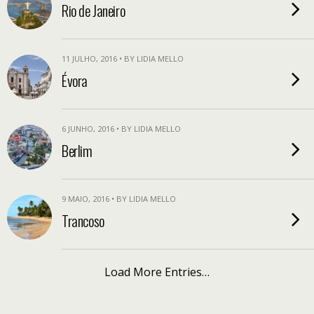
Rio de Janeiro
11 JULHO, 2016 • BY LIDIA MELLO
Évora
6 JUNHO, 2016 • BY LIDIA MELLO
Berlim
9 MAIO, 2016 • BY LIDIA MELLO
Trancoso
Load More Entries…